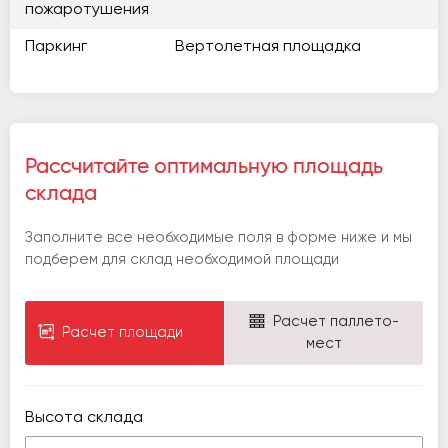
пожаротушения
Паркинг
Вертолетная площадка
Рассчитайте оптимальную площадь
склада
Заполните все необходимые поля в форме ниже и мы
подберем для склад необходимой площади
Расчет паллето-
Расчет площади
мест
Высота склада