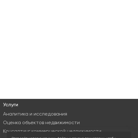
Услуги
Аналитика и исследования
Оценка объектов недвижимости
Консалтинг коммерческой недвижимости