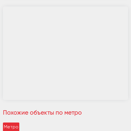
Похожие объекты по метро
Метро