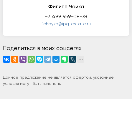
Филипп Чайка
+7 499 959-08-78
f.chayka@ipg-estate.ru
Поделиться в моих соцсетях
Данное предложение не является офертой, указанные
условия могут быть изменены