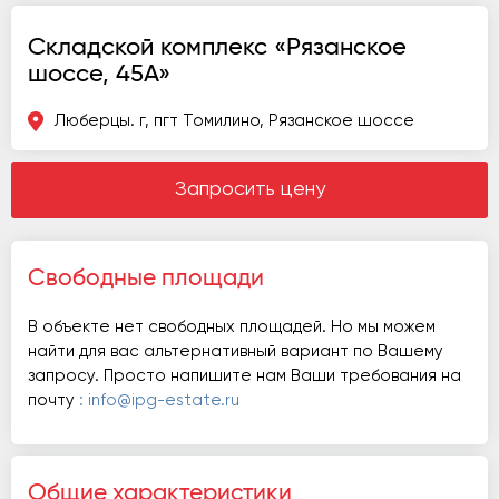
Складской комплекс «Рязанское
шоссе, 45А»
Люберцы. г, пгт Томилино, Рязанское шоссе
Запросить цену
Свободные площади
В объекте нет свободных площадей. Но мы можем
найти для вас альтернативный вариант по Вашему
запросу. Просто напишите нам Ваши требования на
почту
: info@ipg-estate.ru
Общие характеристики