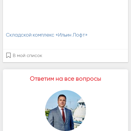
Складской комплекс «Ильин Лофт»
В мой список
Ответим на все вопросы