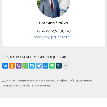
Филипп Чайка
+7 499 959-08-78
f.chayka@ipg-estate.ru
Поделиться в моих соцсетях
Данное предложение не является офертой, указанные
условия могут быть изменены