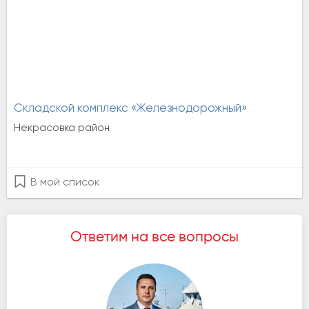
Складской комплекс «Железнодорожный»
Некрасовка район
В мой список
Ответим на все вопросы