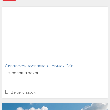
Складской комплекс «Ногинск СК»
Некрасовка район
В мой список