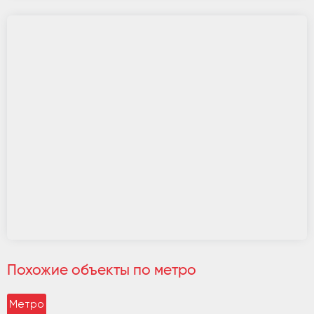
Похожие объекты по метро
Метро