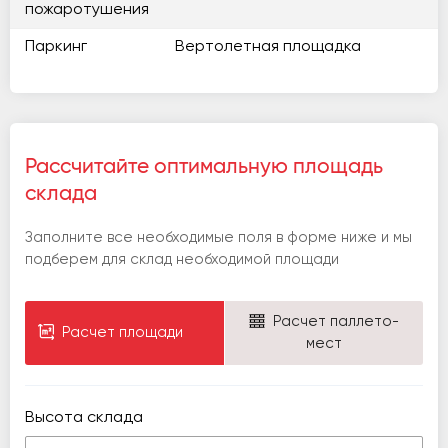
пожаротушения
Паркинг
Вертолетная площадка
Рассчитайте оптимальную площадь
склада
Заполните все необходимые поля в форме ниже и мы
подберем для склад необходимой площади
Расчет паллето-
Расчет площади
мест
Высота склада