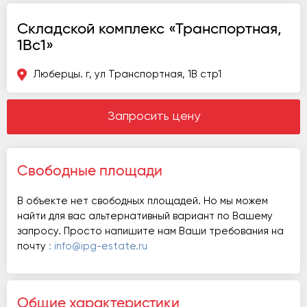
Складской комплекс «Транспортная,
1Вс1»
Люберцы. г, ул Транспортная, 1В стр1
Запросить цену
Свободные площади
В объекте нет свободных площадей. Но мы можем
найти для вас альтернативный вариант по Вашему
запросу. Просто напишите нам Ваши требования на
почту
: info@ipg-estate.ru
Общие характеристики