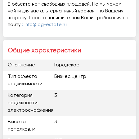
В объекте нет свободных площадей. Но мы можем
найти для вас альтернативный вариант по Вашему
запросу. Просто напишите нам Ваши требования на
почту
: info@ipg-estate.ru
Общие характеристики
Отопление
Городское
Тип объекта
Бизнес центр
недвижимости
Категория
3
надежности
электроснабжения
Высота
3
потолков, м