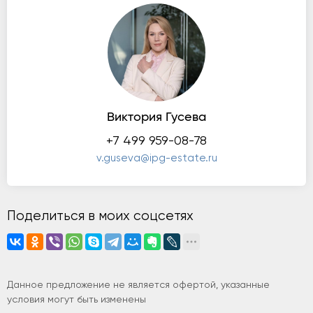
Виктория Гусева
+7 499 959-08-78
v.guseva@ipg-estate.ru
Поделиться в моих соцсетях
Данное предложение не является офертой, указанные
условия могут быть изменены