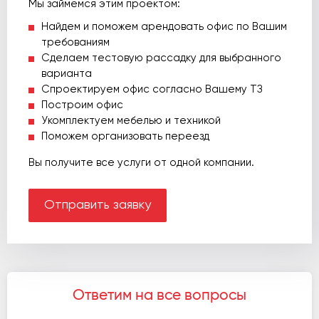
Мы займемся этим проектом:
Найдем и поможем арендовать офис по Вашим
требованиям
Сделаем тестовую рассадку для выбранного
варианта
Спроектируем офис согласно Вашему ТЗ
Построим офис
Укомплектуем мебелью и техникой
Поможем организовать переезд
Вы получите все услуги от одной компании.
Отправить заявку
Ответим на все вопросы