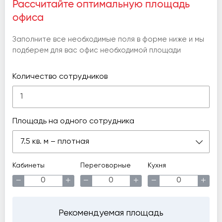
Рассчитайте оптимальную площадь
офиса
Заполните все необходимые поля в форме ниже и мы
подберем для вас офис необходимой площади
Количество сотрудников
Площадь на одного сотрудника
7.5 кв. м – плотная
Кабинеты
Переговорные
Кухня
−
+
−
+
−
+
Рекомендуемая площадь