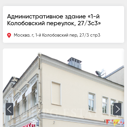
Административное здание «1-й
Колобовский переулок, 27/3с3»
Москва. г, 1-й Колобовский пер, 27/3 стр3