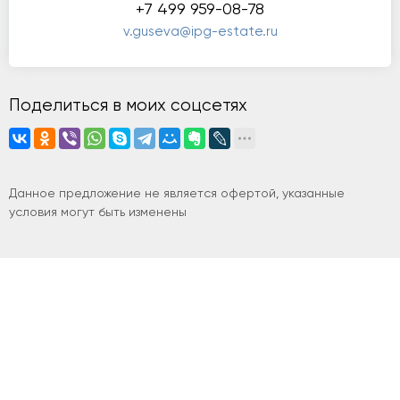
+7 499 959-08-78
v.guseva@ipg-estate.ru
Поделиться в моих соцсетях
Данное предложение не является офертой, указанные
условия могут быть изменены