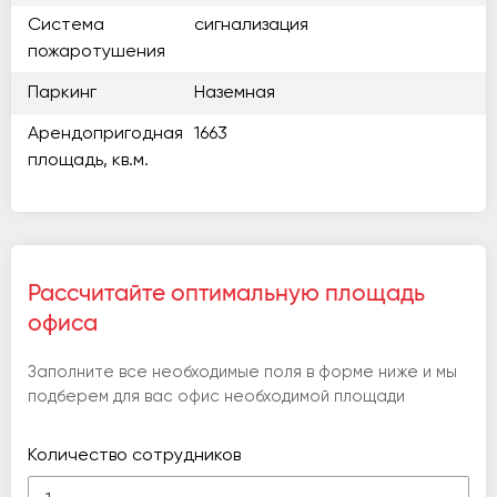
Система
сигнализация
пожаротушения
Паркинг
Наземная
Арендопригодная
1663
площадь, кв.м.
Рассчитайте оптимальную площадь
офиса
Заполните все необходимые поля в форме ниже и мы
подберем для вас офис необходимой площади
Количество сотрудников