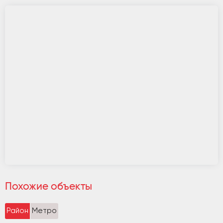
Похожие объекты
Район
Метро