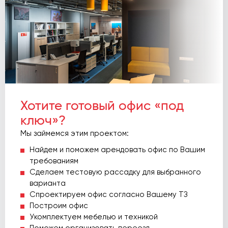
Хотите готовый офис «под
ключ»?
Мы займемся этим проектом:
Найдем и поможем арендовать офис по Вашим
требованиям
Сделаем тестовую рассадку для выбранного
варианта
Спроектируем офис согласно Вашему ТЗ
Построим офис
Укомплектуем мебелью и техникой