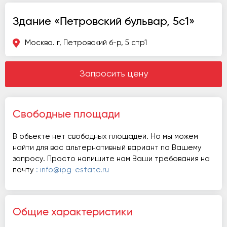
Здание «Петровский бульвар, 5с1»
Москва. г, Петровский б-р, 5 стр1
Запросить цену
Свободные площади
В объекте нет свободных площадей. Но мы можем
найти для вас альтернативный вариант по Вашему
запросу. Просто напишите нам Ваши требования на
почту
: info@ipg-estate.ru
Общие характеристики