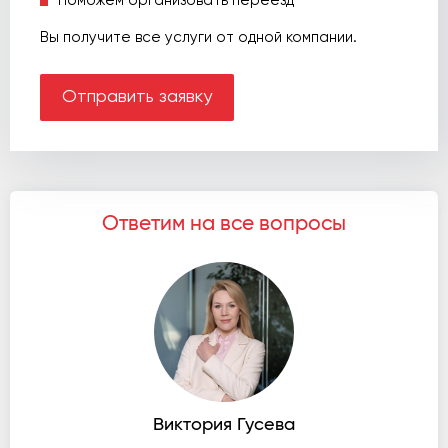
Поможем организовать переезд
Вы получите все услуги от одной компании.
Отправить заявку
Ответим на все вопросы
Виктория Гусева