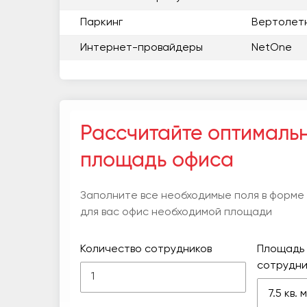
Паркинг
Вертолет
Интернет-провайдеры
NetOne
Рассчитайте оптималь
площадь офиса
Заполните все необходимые поля в форме
для вас офис необходимой площади
Количество сотрудников
Площадь 
сотрудни
7.5 кв.