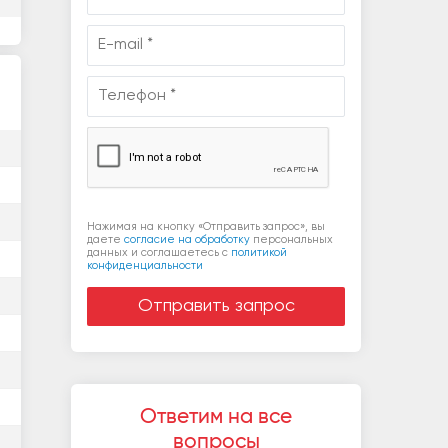
Нажимая на кнопку «Отправить запрос», вы
даете
согласие на обработку
персональных
данных и соглашаетесь c
политикой
конфиденциальности
Ответим на все
вопросы