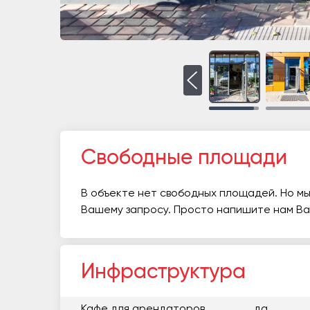
Свободные площади
В объекте нет свободных площадей. Но мы
Вашему запросу. Просто напишите нам В
Инфраструктура
Кафе для арендаторов
да