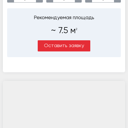
Рекомендуемая площадь
~
7.5
м
2
Оставить заявку