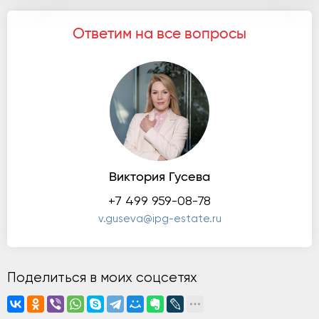
Ответим на все вопросы
Виктория Гусева
+7 499 959-08-78
v.guseva@ipg-estate.ru
Поделиться в моих соцсетях