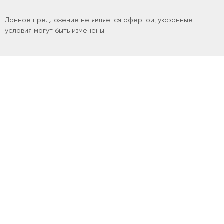
Данное предложение не является офертой, указанные
условия могут быть изменены