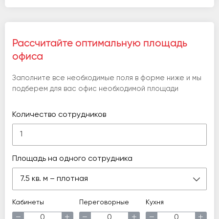
Рассчитайте оптимальную площадь
офиса
Заполните все необходимые поля в форме ниже и мы
подберем для вас офис необходимой площади
Количество сотрудников
Площадь на одного сотрудника
7.5 кв. м – плотная
Кабинеты
Переговорные
Кухня
−
+
−
+
−
+