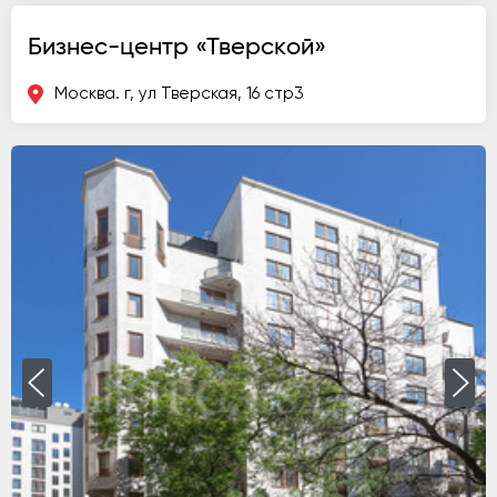
Бизнес-центр «Тверскoй»
Москва. г, ул Тверская, 16 стр3