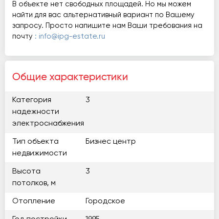
В объекте нет свободных площадей. Но мы можем
найти для вас альтернативный вариант по Вашему
запросу. Просто напишите нам Ваши требования на
почту
: info@ipg-estate.ru
Общие характеристики
Категория
3
надежности
электроснабжения
Тип объекта
Бизнес центр
недвижимости
Высота
3
потолков, м
Отопление
Городское