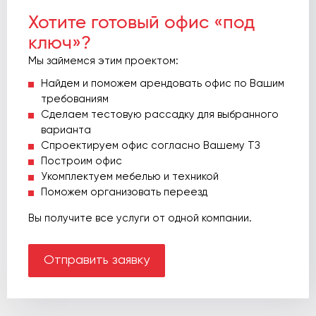
Хотите готовый офис «под
ключ»?
Мы займемся этим проектом:
Найдем и поможем арендовать офис по Вашим
требованиям
Сделаем тестовую рассадку для выбранного
варианта
Спроектируем офис согласно Вашему ТЗ
Построим офис
Укомплектуем мебелью и техникой
Поможем организовать переезд
Вы получите все услуги от одной компании.
Отправить заявку