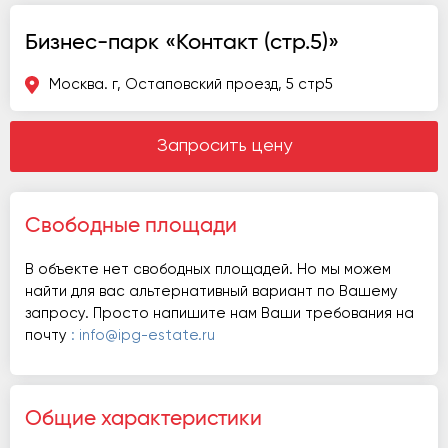
Бизнес-парк «Контакт (стр.5)»
Москва. г, Остаповский проезд, 5 стр5
Запросить цену
Свободные площади
В объекте нет свободных площадей. Но мы можем
найти для вас альтернативный вариант по Вашему
запросу. Просто напишите нам Ваши требования на
почту
: info@ipg-estate.ru
Общие характеристики