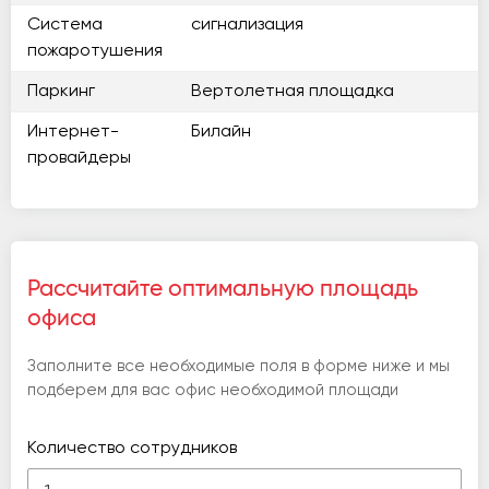
Система
сигнализация
пожаротушения
Паркинг
Вертолетная площадка
Интернет-
Билайн
провайдеры
Рассчитайте оптимальную площадь
офиса
Заполните все необходимые поля в форме ниже и мы
подберем для вас офис необходимой площади
Количество сотрудников