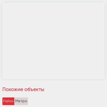
Похожие объекты
Район
Метро