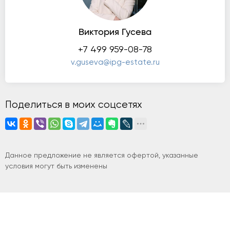
Виктория Гусева
+7 499 959-08-78
v.guseva@ipg-estate.ru
Поделиться в моих соцсетях
Данное предложение не является офертой, указанные
условия могут быть изменены