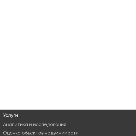
Услуги
Аналитика и исследования
Оценка объектов недвижимости