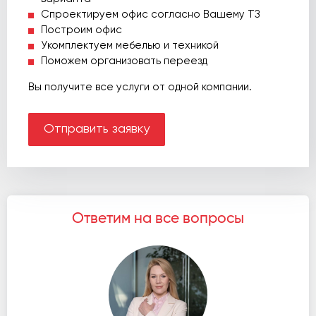
Спроектируем офис согласно Вашему ТЗ
Построим офис
Укомплектуем мебелью и техникой
Поможем организовать переезд
Вы получите все услуги от одной компании.
Отправить заявку
Ответим на все вопросы