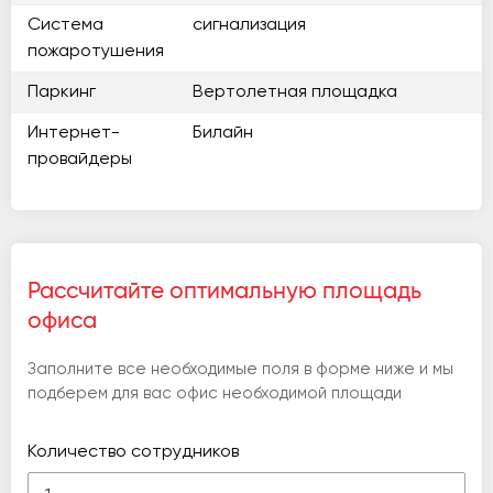
Система
сигнализация
пожаротушения
Паркинг
Вертолетная площадка
Интернет-
Билайн
провайдеры
Рассчитайте оптимальную площадь
офиса
Заполните все необходимые поля в форме ниже и мы
подберем для вас офис необходимой площади
Количество сотрудников