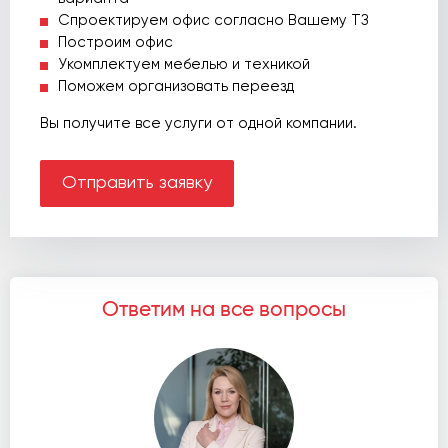
Спроектируем офис согласно Вашему ТЗ
Построим офис
Укомплектуем мебелью и техникой
Поможем организовать переезд
Вы получите все услуги от одной компании.
Отправить заявку
Ответим на все вопросы