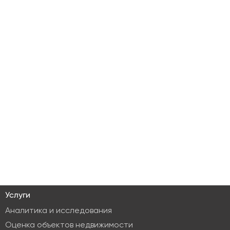
Услуги
Аналитика и исследования
Оценка объектов недвижимости