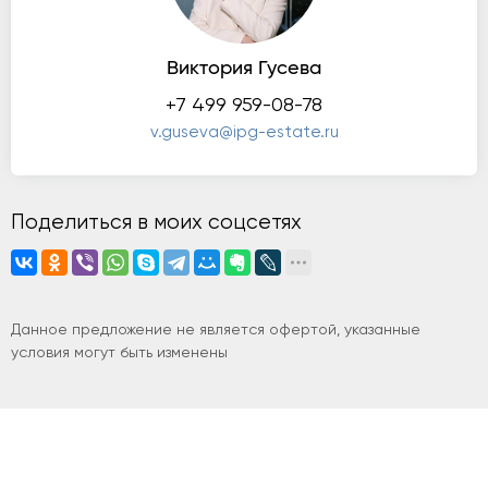
Виктория Гусева
+7 499 959-08-78
v.guseva@ipg-estate.ru
Поделиться в моих соцсетях
Данное предложение не является офертой, указанные
условия могут быть изменены