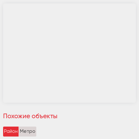
Похожие объекты
Район
Метро