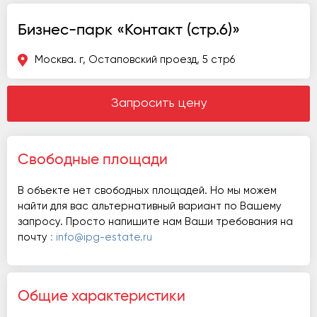
Бизнес-парк «Контакт (стр.6)»
Москва. г, Остаповский проезд, 5 стр6
Запросить цену
Свободные площади
В объекте нет свободных площадей. Но мы можем
найти для вас альтернативный вариант по Вашему
запросу. Просто напишите нам Ваши требования на
почту
: info@ipg-estate.ru
Общие характеристики