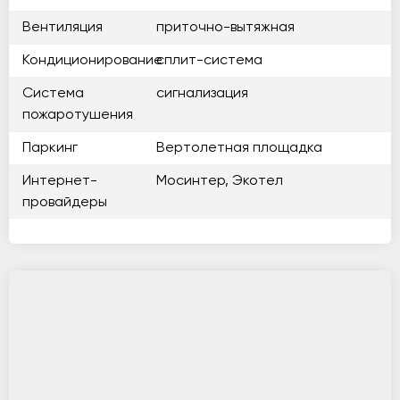
Вентиляция
приточно-вытяжная
Кондиционирование
сплит-система
Система
сигнализация
пожаротушения
Паркинг
Вертолетная площадка
Интернет-
Мосинтер, Экотел
провайдеры