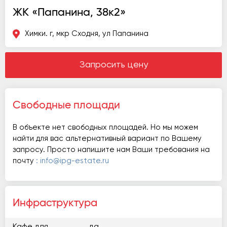
ЖК «Папанина, 38к2»
Химки. г, мкр Сходня, ул Папанина
Запросить цену
Свободные площади
В объекте нет свободных площадей. Но мы можем
найти для вас альтернативный вариант по Вашему
запросу. Просто напишите нам Ваши требования на
почту
: info@ipg-estate.ru
Инфраструктура