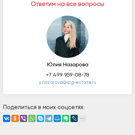
Ответим на все вопросы
Юлия Назарова
+7 499 959-08-78
y.nazarova@ipg-estate.ru
Поделиться в моих соцсетях