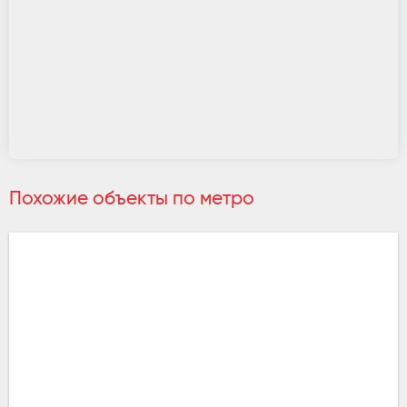
Похожие объекты по метро