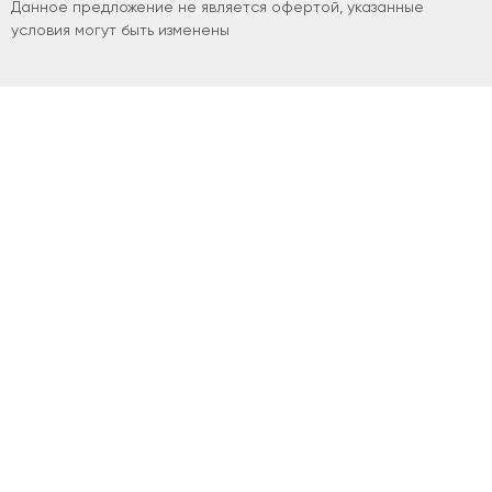
Данное предложение не является офертой, указанные
условия могут быть изменены