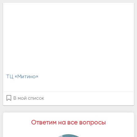
ТЦ «Митино»
В мой список
Ответим на все вопросы