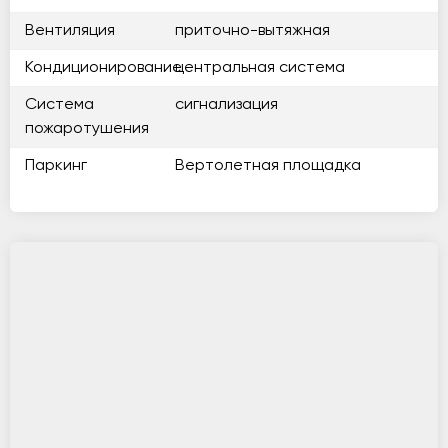
Вентиляция
приточно-вытяжная
Кондиционирование
центральная система
Система
сигнализация
пожаротушения
Паркинг
Вертолетная площадка