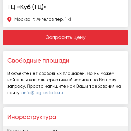
ТЦ «Куб (ТЦ)»
Москва. г, Ангелов пер, 1 к1
Запросить цену
Свободные площади
В объекте нет свободных площадей. Но мы можем
найти для вас альтернативный вариант по Вашему
запросу. Просто напишите нам Ваши требования на
почту
: info@ipg-estate.ru
Инфраструктура