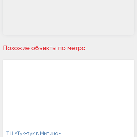
Похожие объекты по метро
ТЦ «Тук-тук в Митино»