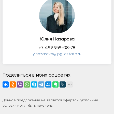
Юлия Назарова
+7 499 959-08-78
y.nazarova@ipg-estate.ru
Поделиться в моих соцсетях
Данное предложение не является офертой, указанные
условия могут быть изменены