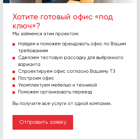
Хотите готовый офис «под
ключ»?
Мы займемся этим проектом:
Найдем и поможем арендовать офис по Вашим
требованиям
Сделаем тестовую рассадку для выбранного
варианта
Спроектируем офис согласно Вашему ТЗ
Построим офис
Укомплектуем мебелью и техникой
Поможем организовать переезд
Вы получите все услуги от одной компании.
Отправить заявку