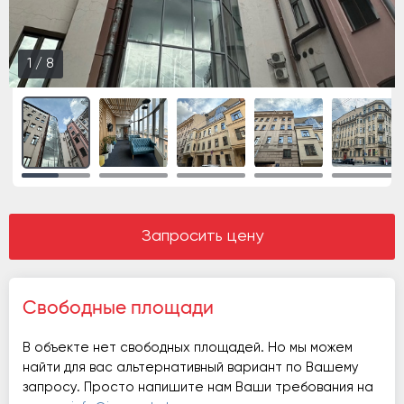
1
/
8
Запросить цену
Свободные площади
В объекте нет свободных площадей. Но мы можем
найти для вас альтернативный вариант по Вашему
запросу. Просто напишите нам Ваши требования на