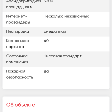
Арендопригодная
3200
площадь, кв.м.
Интернет-
Несколько независимых
провайдеры
Планировка
смешанная
Кол-во мест
40
паркинга
Состояние
Чистовая стандарт
помещения
Пожарная
да
безопасность
Об объекте