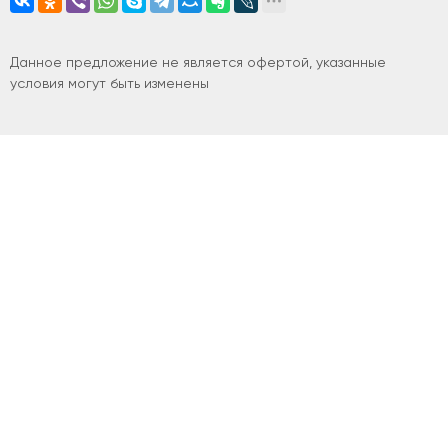
Данное предложение не является офертой, указанные
условия могут быть изменены