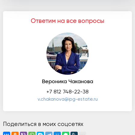
Ответим на все вопросы
Вероника Чаканова
+7 812 748-22-38
v.chakanova@ipg-estate.ru
Поделиться в моих соцсетях