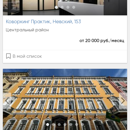
Коворкинг Практик, Невский, 153
Центральный район
от 20 000 руб./месяц
В мой список