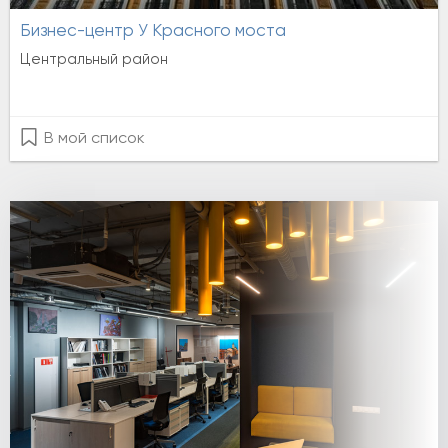
Бизнес-центр У Красного моста
Центральный район
В мой список