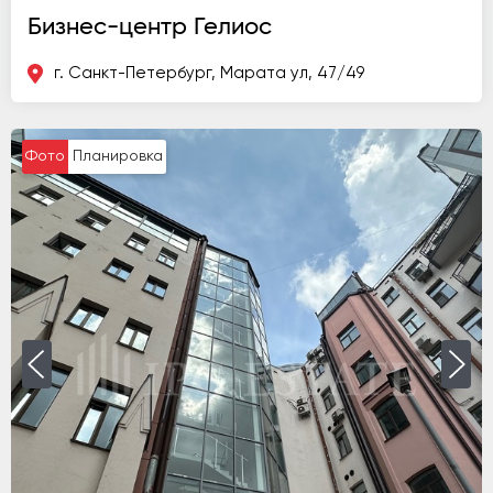
Бизнес-центр Гелиос
г. Санкт-Петербург, Марата ул, 47/49
Фото
Планировка