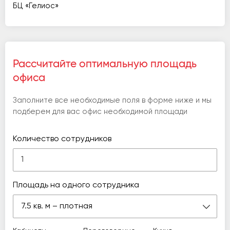
БЦ «Гелиос»
Рассчитайте оптимальную площадь
офиса
Заполните все необходимые поля в форме ниже и мы
подберем для вас офис необходимой площади
Количество сотрудников
Площадь на одного сотрудника
7.5 кв. м – плотная