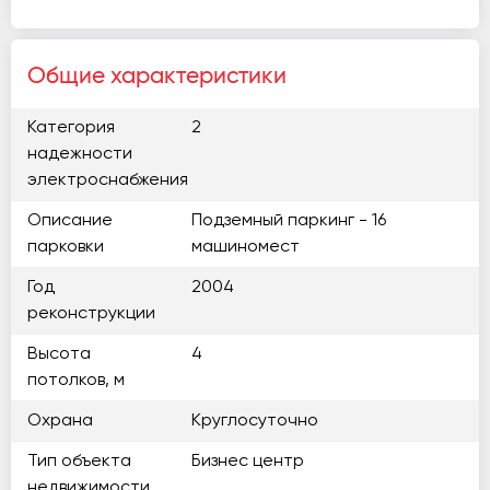
Общие характеристики
Категория
2
надежности
электроснабжения
Описание
Подземный паркинг - 16
парковки
машиномест
Год
2004
реконструкции
Высота
4
потолков, м
Охрана
Круглосуточно
Тип объекта
Бизнес центр
недвижимости