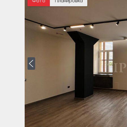
Фото
Планировка