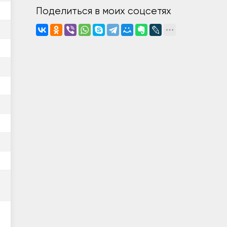
Поделиться в моих соцсетях