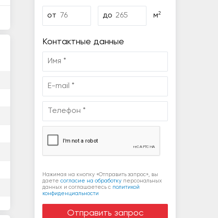
2
от
до
м
Контактные данные
Нажимая на кнопку «Отправить запрос», вы
даете
согласие на обработку
персональных
данных и соглашаетесь c
политикой
конфиденциальности