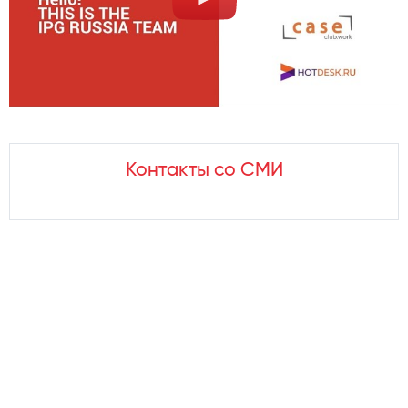
Контакты со СМИ