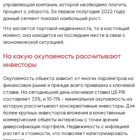
управляющая компания, которой необходимо платить
процент с оборота. За первое полугодие 2022 года
данный сегмент показал наибольший рост.
Что касается торговой недвижимости, то в настоящий
момент, она находится на последнем месте в связи с
экономической ситуацией.
На какую окупаемость рассчитывают
инвесторы
Окупаемость объекта зависит от многих параметров на
финансовом рынке и прежде всего привязана к ключевой
ставке. На сегодняшний день ключевая ставка ЦБ РФ
составляет 7,5%, и 10-11% - минимальная окупаемость на
которую рассчитывают консервативные инвесторы. Для
более крупных инвесторов вложения в качественные
коммерческие объекты интересны с точки зрения
диверсификации портфеля. Недвижимость с инфляцией
растет в стоимости, что позволяет капитализировать