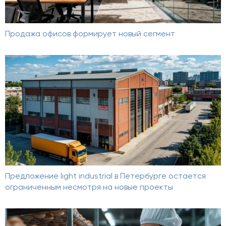
Продажа офисов формирует новый сегмент
Предложение light industrial в Петербурге остается
ограниченным несмотря на новые проекты