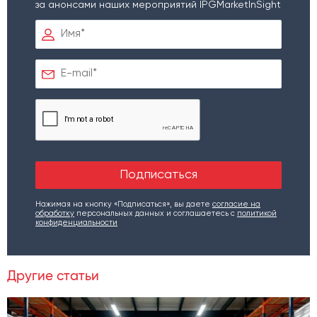
за анонсами наших мероприятий IPGMarketInSight
Нажимая на кнопку «Подписаться», вы даете
согласие на
обработку
персональных данных и соглашаетесь c
политикой
конфиденциальности
Другие статьи