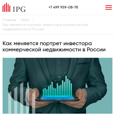
+7 499 959-08-78
Главная
Блог
/
/
Как меняется портрет инвестора коммерческой
недвижимости в России
Как меняется портрет инвестора
коммерческой недвижимости в России