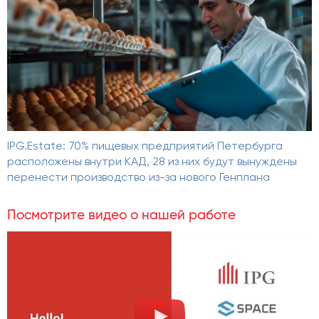
IPG.Estate: 70% пищевых предприятий Петербурга
расположены внутри КАД, 28 из них будут вынуждены
перенести производство из-за нового Генплана
Посмотрите видео о нашей работе