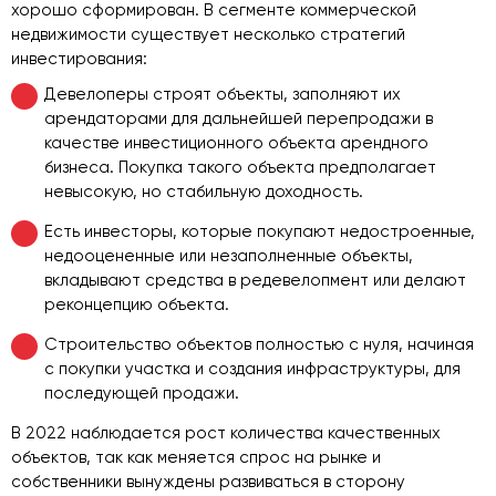
хорошо сформирован. В сегменте коммерческой
недвижимости существует несколько стратегий
инвестирования:
Девелоперы строят объекты, заполняют их
арендаторами для дальнейшей перепродажи в
качестве инвестиционного объекта арендного
бизнеса. Покупка такого объекта предполагает
невысокую, но стабильную доходность.
Есть инвесторы, которые покупают недостроенные,
недооцененные или незаполненные объекты,
вкладывают средства в редевелопмент или делают
реконцепцию объекта.
Строительство объектов полностью с нуля, начиная
с покупки участка и создания инфраструктуры, для
последующей продажи.
В 2022 наблюдается рост количества качественных
объектов, так как меняется спрос на рынке и
собственники вынуждены развиваться в сторону