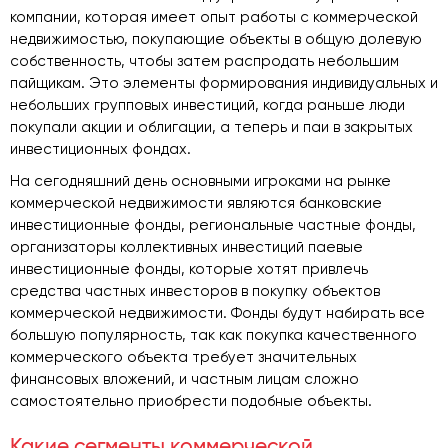
компании, которая имеет опыт работы с коммерческой
недвижимостью, покупающие объекты в общую долевую
собственность, чтобы затем распродать небольшим
пайщикам. Это элементы формирования индивидуальных и
небольших групповых инвестиций, когда раньше люди
покупали акции и облигации, а теперь и паи в закрытых
инвестиционных фондах.
На сегодняшний день основными игроками на рынке
коммерческой недвижимости являются банковские
инвестиционные фонды, региональные частные фонды,
организаторы коллективных инвестиций паевые
инвестиционные фонды, которые хотят привлечь
средства частных инвесторов в покупку объектов
коммерческой недвижимости. Фонды будут набирать все
большую популярность, так как покупка качественного
коммерческого объекта требует значительных
финансовых вложений, и частным лицам сложно
самостоятельно приобрести подобные объекты.
Какие сегменты коммерческой