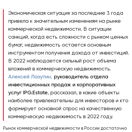
Экономическая ситуация за последние 3 года
привела к значительным изменениям на рынке
коммерческой недвижимости. В ситуации
санкций, когда есть сложности с рынком ценных
бумаг, недвижимость остается основным
инструментом получения дохода от инвестиций.
В 2022 наблюдается сильный рост объема
вложений в коммерческую недвижимость.
Алексей Лазутин,
руководитель отдела
инвестиционных продаж и корпоративных
услуг IPG.Estate
, рассказал, в какие объекты
наиболее привлекательны для инвесторов и кто
формирует основной спрос на качественную
коммерческую недвижимость в 2022 году.
Рынок коммерческой недвижимости в России достаточно