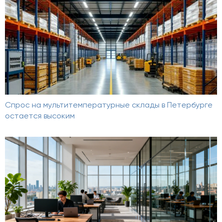
Спрос на мультитемпературные склады в Петербурге
остается высоким