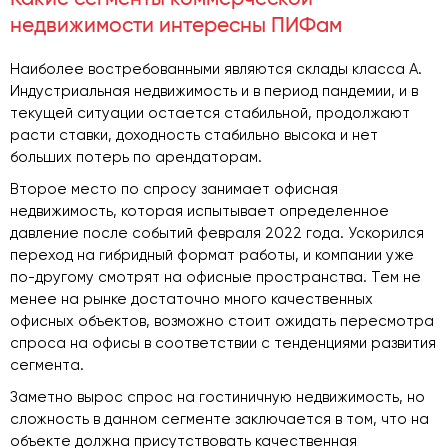
недвижимости интересны ПИФам
Наиболее востребованными являются склады класса А.
Индустриальная недвижимость и в период пандемии, и в
текущей ситуации остается стабильной, продолжают
расти ставки, доходность стабильно высока и нет
больших потерь по арендаторам.
Второе место по спросу занимает офисная
недвижимость, которая испытывает определенное
давление после событий февраля 2022 года. Ускорился
переход на гибридный формат работы, и компании уже
по-другому смотрят на офисные пространства. Тем не
менее на рынке достаточно много качественных
офисных объектов, возможно стоит ожидать пересмотра
спроса на офисы в соответствии с тенденциями развития
сегмента.
Заметно вырос спрос на гостиничную недвижимость, но
сложность в данном сегменте заключается в том, что на
объекте должна присутствовать качественная