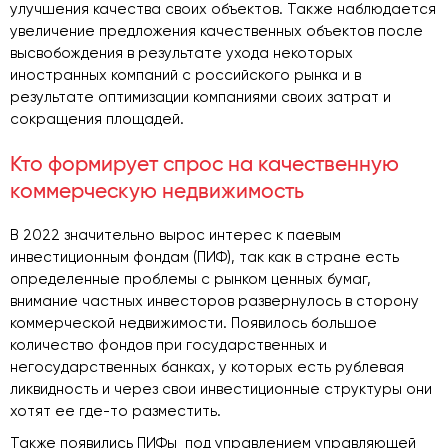
улучшения качества своих объектов. Также наблюдается
увеличение предложения качественных объектов после
высвобождения в результате ухода некоторых
иностранных компаний с российского рынка и в
результате оптимизации компаниями своих затрат и
сокращения площадей.
Кто формирует спрос на качественную
коммерческую недвижимость
В 2022 значительно вырос интерес к паевым
инвестиционным фондам (ПИФ), так как в стране есть
определенные проблемы с рынком ценных бумаг,
внимание частных инвесторов развернулось в сторону
коммерческой недвижимости. Появилось большое
количество фондов при государственных и
негосударственных банках, у которых есть рублевая
ликвидность и через свои инвестиционные структуры они
хотят ее где-то разместить.
Также появились ПИФы под управлением управляющей