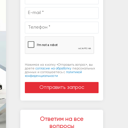
Нажимая на кнопку «Отправить запрос», вы
даете
согласие на обработку
персональных
данных и соглашаетесь c
политикой
конфиденциальности
Ответим на все
вопросы