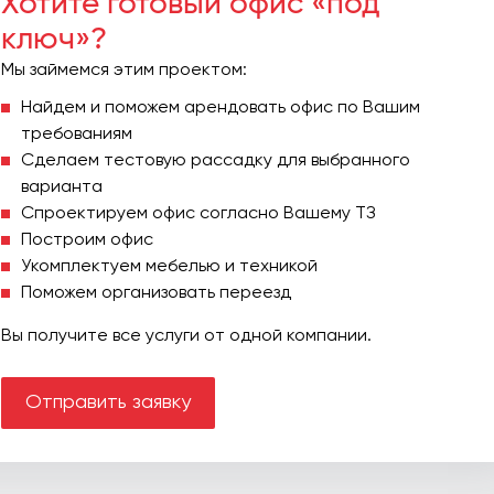
Хотите готовый офис «под
ключ»?
Мы займемся этим проектом:
Найдем и поможем арендовать офис по Вашим
требованиям
Сделаем тестовую рассадку для выбранного
варианта
Спроектируем офис согласно Вашему ТЗ
Построим офис
Укомплектуем мебелью и техникой
Поможем организовать переезд
Вы получите все услуги от одной компании.
Отправить заявку