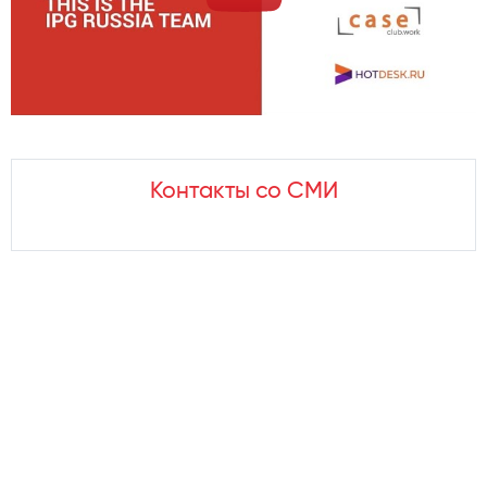
Контакты со СМИ