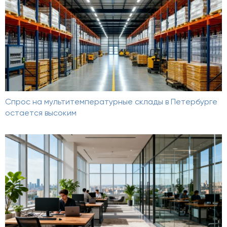
Спрос на мультитемпературные склады в Петербурге
остается высоким