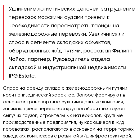
Удлинение логистических цепочек, затруднение
перевозок морскими судами привели к
необходимости пересмотреть тарифы на
железнодорожные перевозки. Увеличился ли
спрос в сегменте складских объектов,
оборудованных ж/д путями, рассказал
Филипп
Чайка, партнер, Руководитель отдела
складской и индустриальной недвижимости
IPG.Estate.
Спрос на аренду склада с железнодорожными путями
носит эпизодический характер. Запрос формируют в
основном транспортные мультимодальные компании,
занимающиеся перевозкой крупногабаритных грузов,
сыпучих грузов, строительных материалов. Крупные
производственные предприятия, нуждающиеся в ж/д
перевозках, располагаются в основном на территориях
заводских комплексов с развитой ж/д инфраструктурой.