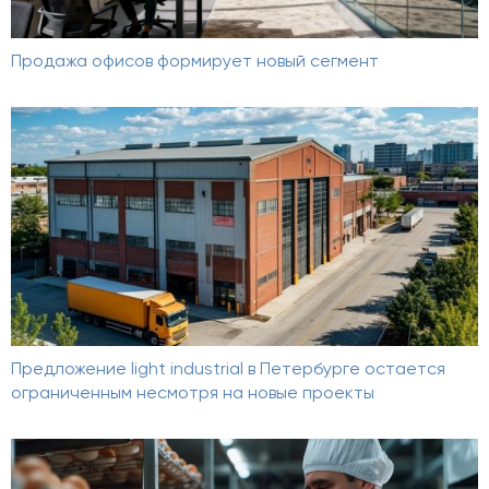
Продажа офисов формирует новый сегмент
Предложение light industrial в Петербурге остается
ограниченным несмотря на новые проекты