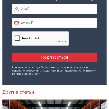
Нажимая на кнопку «Подписаться», вы даете
согласие на
обработку
персональных данных и соглашаетесь c
политикой
конфиденциальности
Другие статьи