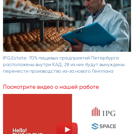
IPG.Estate: 70% пищевых предприятий Петербурга
расположены внутри КАД, 28 из них будут вынуждены
перенести производство из-за нового Генплана
Посмотрите видео о нашей работе