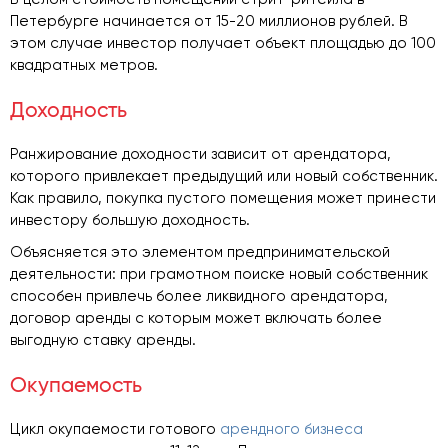
Петербурге начинается от 15-20 миллионов рублей. В
этом случае инвестор получает объект площадью до 100
квадратных метров.
Доходность
Ранжирование доходности зависит от арендатора,
которого привлекает предыдущий или новый собственник.
Как правило, покупка пустого помещения может принести
инвестору большую доходность.
Объясняется это элементом предпринимательской
деятельности: при грамотном поиске новый собственник
способен привлечь более ликвидного арендатора,
договор аренды с которым может включать более
выгодную ставку аренды.
Окупаемость
Цикл окупаемости готового
арендного бизнеса