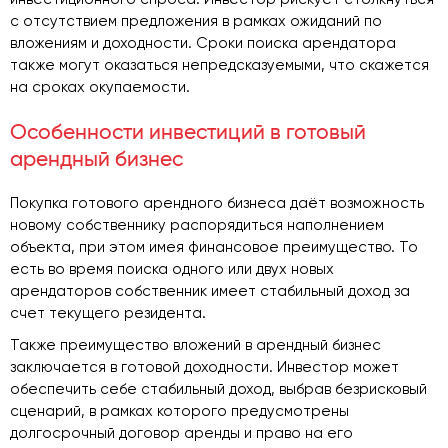
с отсутствием предложения в рамках ожиданий по
вложениям и доходности. Сроки поиска арендатора
также могут оказаться непредсказуемыми, что скажется
на сроках окупаемости.
Особенности инвестиций в готовый
арендный бизнес
Покупка готового арендного бизнеса даёт возможность
новому собственнику распорядиться наполнением
объекта, при этом имея финансовое преимущество. То
есть во время поиска одного или двух новых
арендаторов собственник имеет стабильный доход за
счет текущего резидента.
Также преимущество вложений в арендный бизнес
заключается в готовой доходности. Инвестор может
обеспечить себе стабильный доход, выбрав безрисковый
сценарий, в рамках которого предусмотрены
долгосрочный договор аренды и право на его