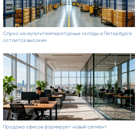
Спрос на мультитемпературные склады в Петербурге
остается высоким
Продажа офисов формирует новый сегмент