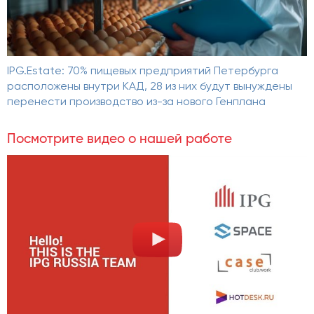
IPG.Estate: 70% пищевых предприятий Петербурга
расположены внутри КАД, 28 из них будут вынуждены
перенести производство из-за нового Генплана
Посмотрите видео о нашей работе