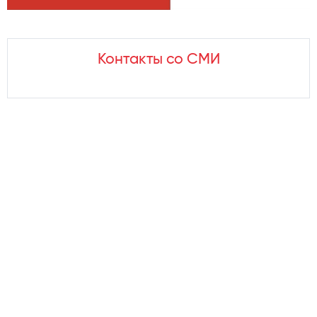
Контакты со СМИ