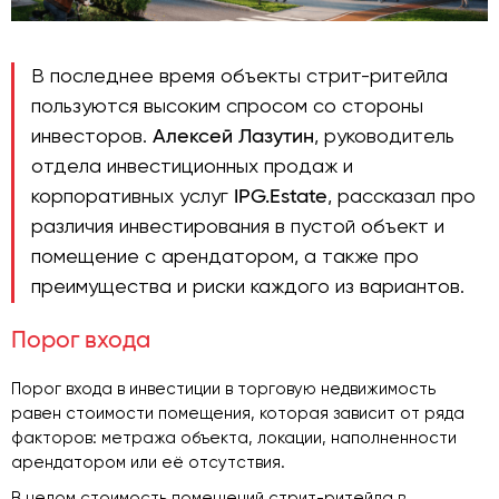
В последнее время объекты стрит-ритейла
пользуются высоким спросом со стороны
инвесторов.
Алексей Лазутин
, руководитель
отдела инвестиционных продаж и
корпоративных услуг
IPG.Estate
, рассказал про
различия инвестирования в пустой объект и
помещение с арендатором, а также про
преимущества и риски каждого из вариантов.
Порог входа
Порог входа в инвестиции в торговую недвижимость
равен стоимости помещения, которая зависит от ряда
факторов: метража объекта, локации, наполненности
арендатором или её отсутствия.
В целом стоимость помещений стрит-ритейла в