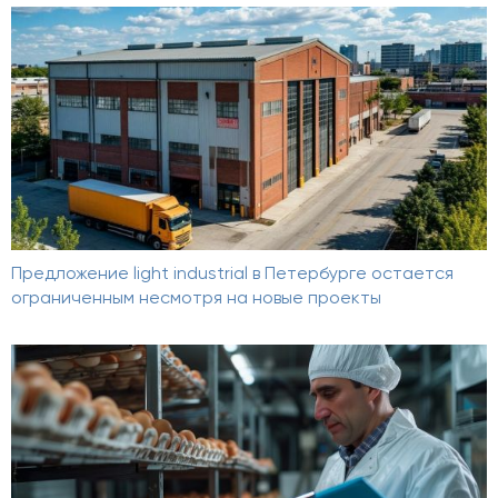
Предложение light industrial в Петербурге остается
ограниченным несмотря на новые проекты