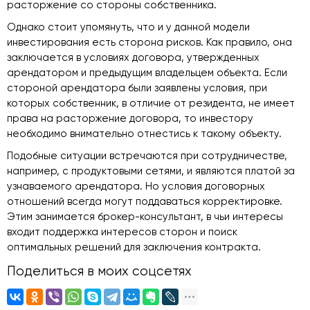
расторжение со стороны собственника.
Однако стоит упомянуть, что и у данной модели
инвестирования есть сторона рисков. Как правило, она
заключается в условиях договора, утвержденных
арендатором и предыдущим владельцем объекта. Если
стороной арендатора были заявлены условия, при
которых собственник, в отличие от резидента, не имеет
права на расторжение договора, то инвестору
необходимо внимательно отнестись к такому объекту.
Подобные ситуации встречаются при сотрудничестве,
например, с продуктовыми сетями, и являются платой за
узнаваемого арендатора. Но условия договорных
отношений всегда могут поддаваться корректировке.
Этим занимается брокер-консультант, в чьи интересы
входит поддержка интересов сторон и поиск
оптимальных решений для заключения контракта.
Поделиться в моих соцсетях