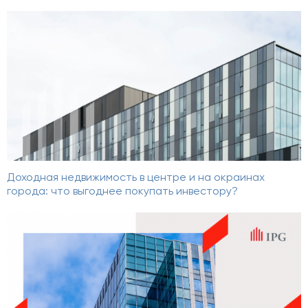
Доходная недвижимость в центре и на окраинах
города: что выгоднее покупать инвестору?