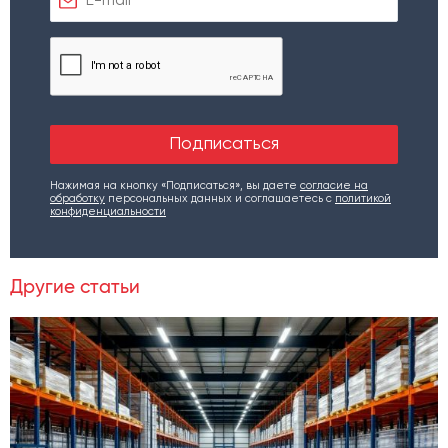
Нажимая на кнопку «Подписаться», вы даете
согласие на
обработку
персональных данных и соглашаетесь c
политикой
конфиденциальности
Другие статьи