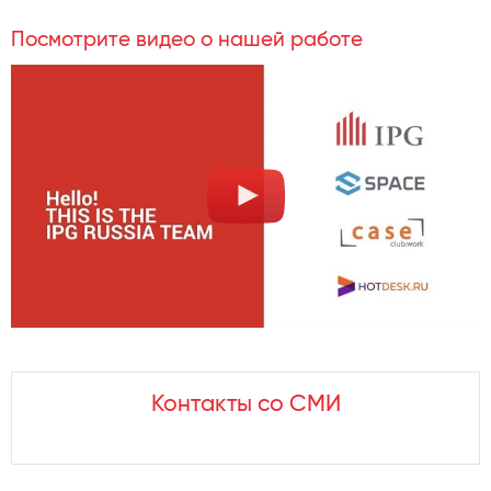
Посмотрите видео о нашей работе
Контакты со СМИ