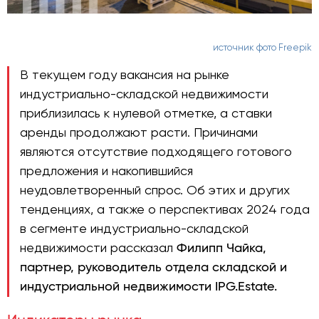
источник фото Freepik
В текущем году вакансия на рынке
индустриально-складской недвижимости
приблизилась к нулевой отметке, а ставки
аренды продолжают расти. Причинами
являются отсутствие подходящего готового
предложения и накопившийся
неудовлетворенный спрос. Об этих и других
тенденциях, а также о перспективах 2024 года
в сегменте индустриально-складской
недвижимости рассказал
Филипп Чайка,
партнер, руководитель отдела складской и
индустриальной недвижимости IPG.Estate.