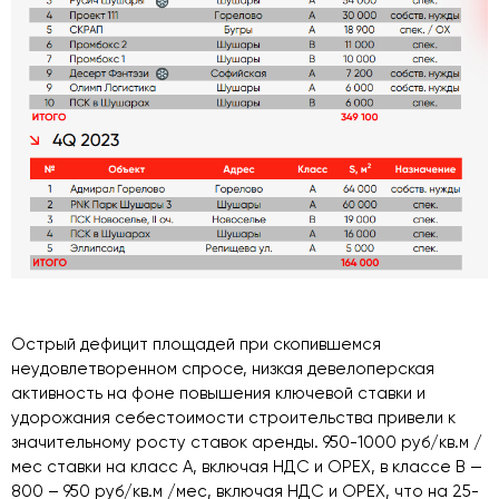
Острый дефицит площадей при скопившемся
неудовлетворенном спросе, низкая девелоперская
активность на фоне повышения ключевой ставки и
удорожания себестоимости строительства привели к
значительному росту ставок аренды. 950-1000 руб/кв.м /
мес ставки на класс А, включая НДС и ОРЕХ, в классе В —
800 – 950 руб/кв.м /мес, включая НДС и ОРЕХ, что на 25-