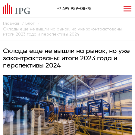
+7 499 959-08-78
Главная
Блог
/
/
Склады еще не вышли на рынок, но уже законтрактованы:
итоги 2023 года и перспективы 2024
Склады еще не вышли на рынок, но уже
законтрактованы: итоги 2023 года и
перспективы 2024