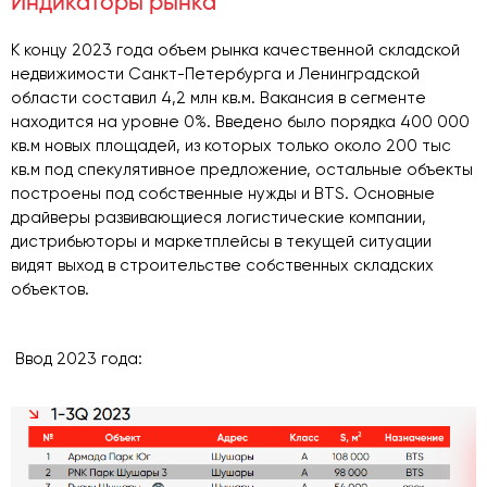
Индикаторы рынка
К концу 2023 года объем рынка качественной складской
недвижимости Санкт-Петербурга и Ленинградской
области составил 4,2 млн кв.м. Вакансия в сегменте
находится на уровне 0%. Введено было порядка 400 000
кв.м новых площадей, из которых только около 200 тыс
кв.м под спекулятивное предложение, остальные объекты
построены под собственные нужды и BTS. Основные
драйверы развивающиеся логистические компании,
дистрибьюторы и маркетплейсы в текущей ситуации
видят выход в строительстве собственных складских
объектов.
Ввод 2023 года: