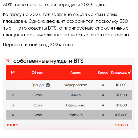
30% выше показателей середины 2023 года.
Ко вводу на 2024 год заявлено 614,3 тыс кв.м новых
площадей. Однако дефицит сохранится, поскольку 350
тыс — это объекты BTS, а планируемые спекулятивные
площади практически уже полностью законтрактованы.
Перспективный ввод 2024 года: