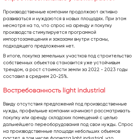
Производственные компании продолжают активно
развиваться и нуждаются в новых площадях. При этом
несмотря на то, что спрос на аренду и покупку
производств стимулируется программой
импортозамещения и заказами внутри страны,
подходящего предложения нет.
В итоге, покупка земельных участков под строительство
собственных объектов становится уже устойчивым
трендом, а рост стоимости земли за 2022 - 2023 годы
составил в среднем 20-25%.
Востребованность light industrial
Ввиду отсутствия предложений под производственные
нужды, профильные компании начинают рассматривать
покупку или аренду складских помещений с целью
дальнейшего переоборудования под свои нужды. Спрос
на производственные площади небольших объемов
растет, в том числе формата light industrial
,
что