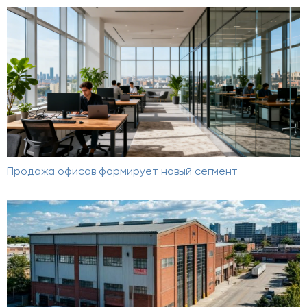
Продажа офисов формирует новый сегмент