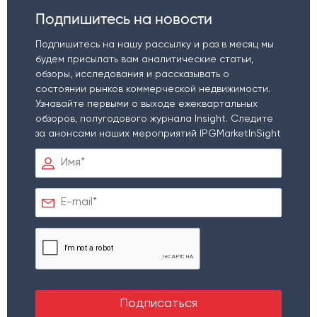
Подпишитесь на новости
Подпишитесь на нашу рассылку и раз в месяц мы
будем присылать вам аналитические статьи,
обзоры, исследования и рассказывать о
состоянии рынков коммерческой недвижимости.
Узнавайте первыми о выходе ежеквартальных
обзоров, полугодового журнала Insight. Следите
за анонсами наших мероприятий IPGMarketInSight