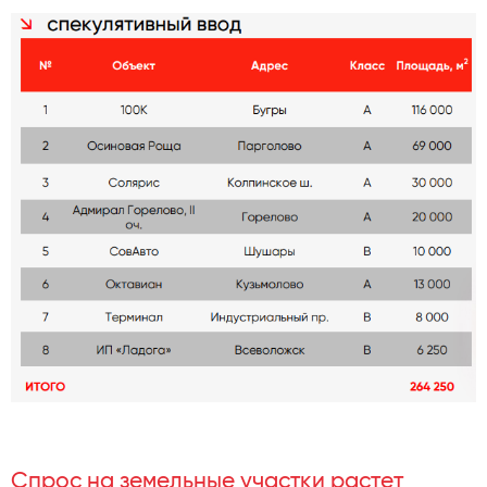
Спрос на земельные участки растет