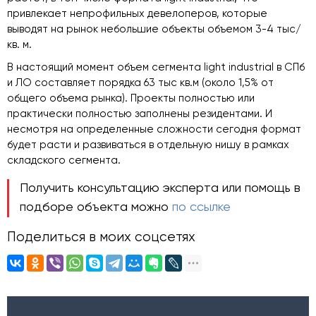
привлекает непрофильных девелоперов, которые
выводят на рынок небольшие объекты объемом 3-4 тыс/
кв. м.
В настоящий момент объем сегмента light industrial в СПб
и ЛО составляет порядка 63 тыс кв.м (около 1,5% от
общего объема рынка). Проекты полностью или
практически полностью заполнены резидентами. И
несмотря на определенные сложности сегодня формат
будет расти и развиваться в отдельную нишу в рамках
складского сегмента.
Получить консультацию эксперта или помощь в
подборе объекта можно
по ссылке
Поделиться в моих соцсетях