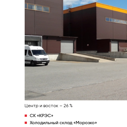
Центр и восток – 26 %
СК «КРЭС»
Холодильный склад «Морозко»