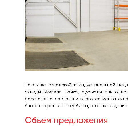
На рынке складской и индустриальной нед
Филипп Чайка
склады.
, руководитель отд
рассказал о состоянии этого сегмента скл
блоков на рынке Петербурга, а также выделил
Объем предложения