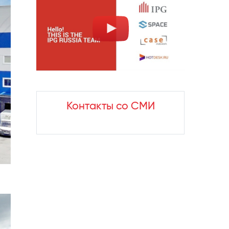
Контакты со СМИ