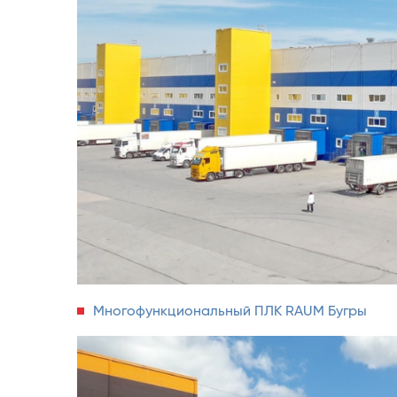
Многофункциональный ПЛК RAUM Бугры