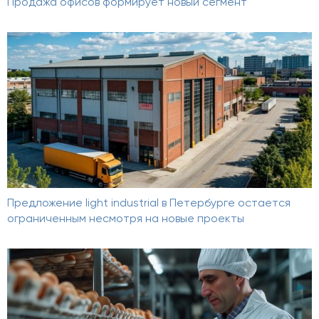
Продажа офисов формирует новый сегмент
Предложение light industrial в Петербурге остается
ограниченным несмотря на новые проекты