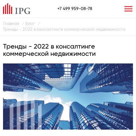
+7 499 959-08-78
Главная
Блог
/
/
Тренды - 2022 в консалтинге коммерческой недвижимости
Тренды - 2022 в консалтинге
коммерческой недвижимости