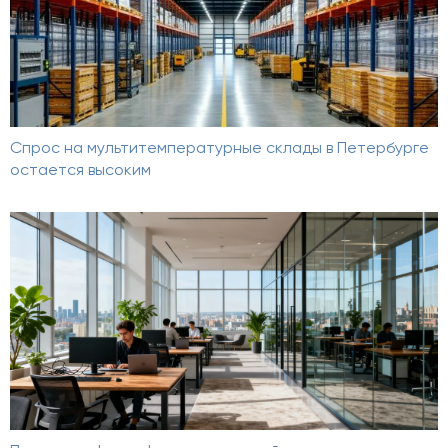
Спрос на мультитемпературные склады в Петербурге
остается высоким