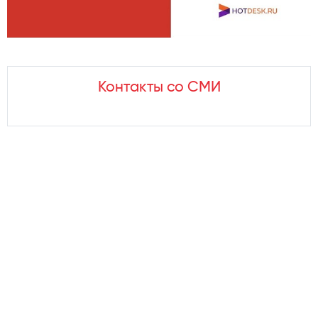
Контакты со СМИ