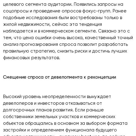
целевого сегмента аудитории. Появились запросы на
соцопросы и проведение опросов фокус-групп. Ранее
подобные исследования были востребованы только в
жилой недвижимости, сейчас эта тенденция
наблюдается и в коммерческом сегменте. Связано это с
тем, что цена ошибки очень высока, качественный точный
анализ прогнозирования спроса позволит разработать
правильную стратегию, снизить риски и достичь лучших
финансовых результатов.
Смещение спроса от девелопмента к реконцепции
Высокий уровень неопределенности вынуждает
девелоперов и инвесторов отказываться от
долгосрочных планов развития. Если раньше
собственники земельных участков и коммерческих
объектов обращались в основном за выбором формата
застройки и определением функционала будущего