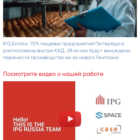
IPG.Estate: 70% пищевых предприятий Петербурга
расположены внутри КАД, 28 из них будут вынуждены
перенести производство из-за нового Генплана
Посмотрите видео о нашей работе