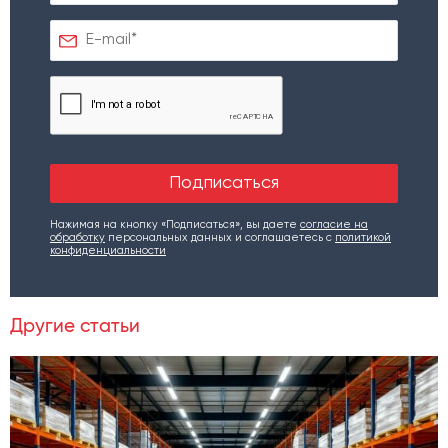
Нажимая на кнопку «Подписаться», вы даете
согласие на
обработку
персональных данных и соглашаетесь c
политикой
конфиденциальности
Другие статьи