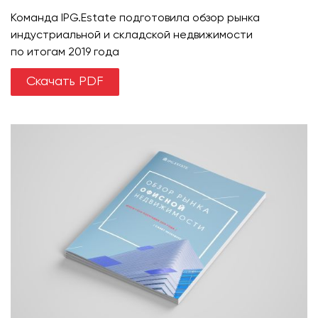
Команда IPG.Estate подготовила обзор рынка
индустриальной и складской недвижимости
по итогам 2019 года
Скачать PDF