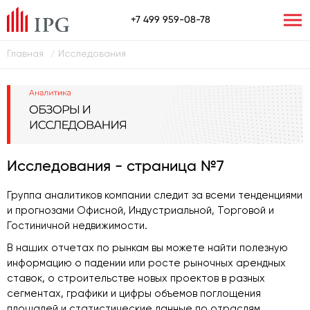
+7 499 959-08-78
Главная
Исследования
/
Исследования - страница №7
Группа аналитиков компании следит за всеми тенденциями
и прогнозами Офисной, Индустриальной, Торговой и
Гостиничной недвижимости.
В наших отчетах по рынкам вы можете найти полезную
информацию о падении или росте рыночных арендных
ставок, о строительстве новых проектов в разных
сегментах, графики и цифры объемов поглощения
площадей и статистические данные по отраслям.