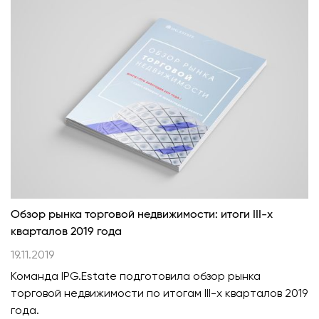
Обзор рынка торговой недвижимости: итоги III-х
кварталов 2019 года
19.11.2019
Команда IPG.Estate подготовила обзор рынка
торговой недвижимости по итогам III-х кварталов 2019
года.