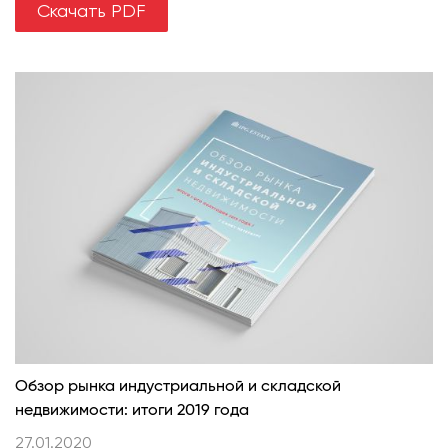
Скачать PDF
Обзор рынка индустриальной и складской
недвижимости: итоги 2019 года
27.01.2020