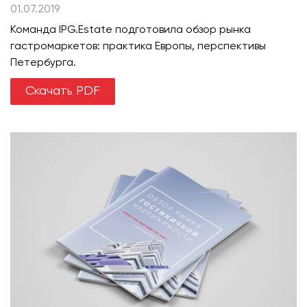
01.07.2019
Команда IPG.Estate подготовила обзор рынка
гастромаркетов: практика Европы, перспективы
Петербурга.
Скачать PDF