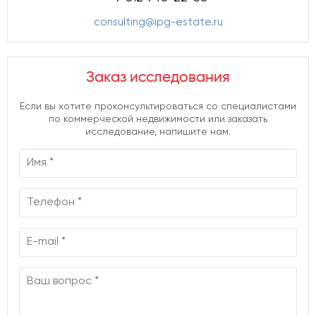
consulting@ipg-estate.ru
Заказ исследования
Если вы хотите проконсультироваться со специалистами
по коммерческой недвижимости или заказать
исследование, напишите нам.