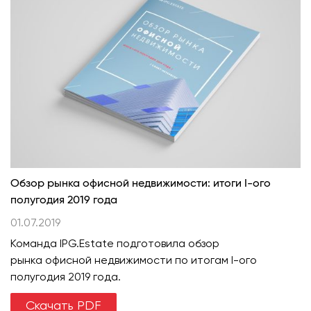
Обзор рынка офисной недвижимости: итоги I-ого
полугодия 2019 года
01.07.2019
Команда IPG.Estate подготовила обзор
рынка офисной недвижимости по итогам I-ого
полугодия 2019 года.
Скачать PDF