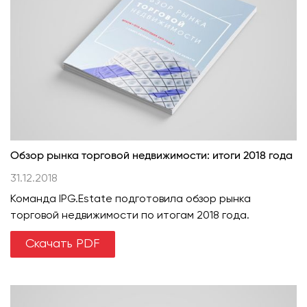
Обзор рынка торговой недвижимости: итоги 2018 года
31.12.2018
Команда IPG.Estate подготовила обзор рынка
торговой недвижимости по итогам 2018 года.
Скачать PDF