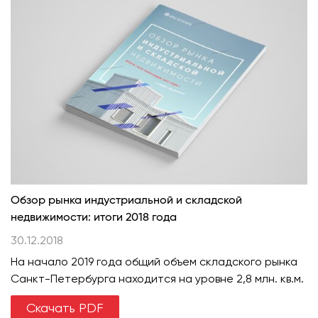
Обзор рынка индустриальной и складской
недвижимости: итоги 2018 года
30.12.2018
На начало 2019 года общий объем складского рынка
Санкт-Петербурга находится на уровне 2,8 млн. кв.м.
Скачать PDF