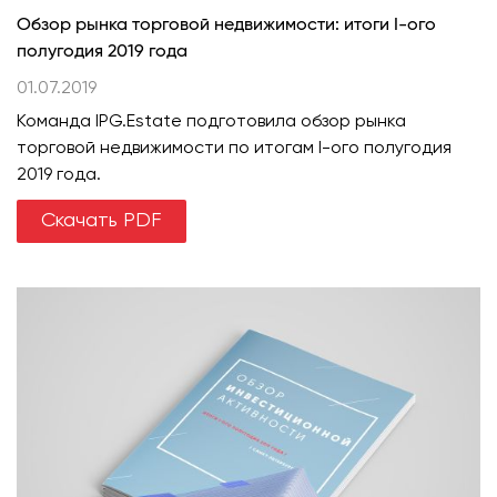
Обзор рынка торговой недвижимости: итоги I-ого
полугодия 2019 года
01.07.2019
Команда IPG.Estate подготовила обзор рынка
торговой недвижимости по итогам I-ого полугодия
2019 года.
Скачать PDF