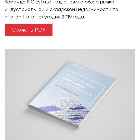
Команда IPG.Estate подготовила обзор рынка
индустриальной и складской недвижимости по
итогам I-ого полугодия 2019 года.
Скачать PDF