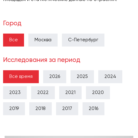
Город
Все
Москва
С-Петербург
Исследования за период
Всё время
2026
2025
2024
2023
2022
2021
2020
2019
2018
2017
2016