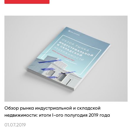
Обзор рынка индустриальной и складской
недвижимости: итоги I-ого полугодия 2019 года
01.07.2019