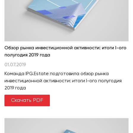
Обзор рынка инвестиционной активности: итоги I-ого
полугодия 2019 года
01.07.2019
Команда IPG.Estate подготовила обзор рынка
инвестиционной активности: итоги I-ого полугодия
2019 года
Скачать PDF