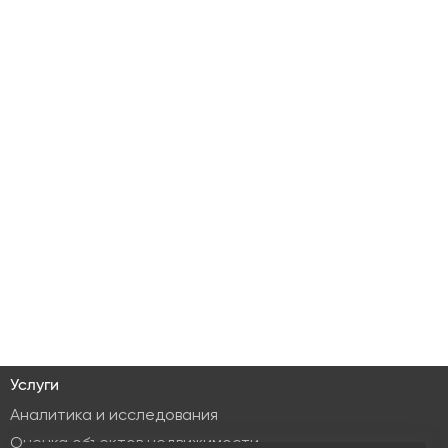
Услуги
Аналитика и исследования
Оценка объектов недвижимости