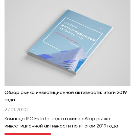
Обзор рынка инвестиционной активности: итоги 2019
года
27.01.2020
Команда IPG.Estate подготовила обзор рынка
инвестиционной активности по итогам 2019 года