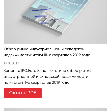
Обзор рынка индустриальной и складской
недвижимости: итоги III-х кварталов 2019 года
19.11.2019
Команда IPG.Estate подготовила обзор рынка
индустриальной и складской недвижимости
по итогам III-х кварталов 2019 года
Скачать PDF