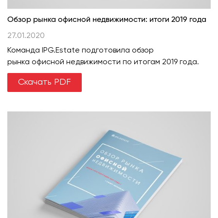
Обзор рынка офисной недвижимости: итоги 2019 года
27.01.2020
Команда IPG.Estate подготовила обзор
рынка офисной недвижимости по итогам 2019 года.
Скачать PDF