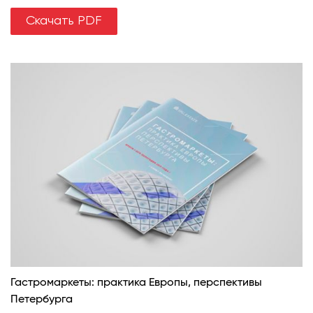
Скачать PDF
Гастромаркеты: практика Европы, перспективы
Петербурга