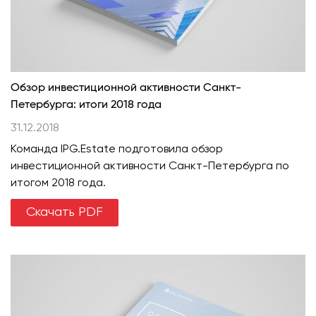
Обзор инвестиционной активности Санкт-
Петербурга: итоги 2018 года
31.12.2018
Команда IPG.Estate подготовила обзор
инвестиционной активности Санкт-Петербурга по
итогом 2018 года.
Скачать PDF