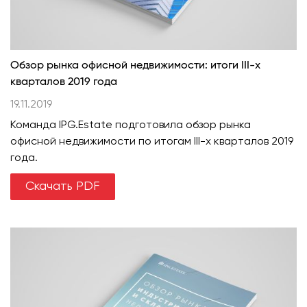
Обзор рынка офисной недвижимости: итоги III-х
кварталов 2019 года
19.11.2019
Команда IPG.Estate подготовила обзор рынка
офисной недвижимости по итогам III-х кварталов 2019
года.
Скачать PDF