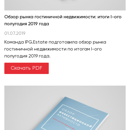
Обзор рынка гостиничной недвижимости: итоги I-ого
полугодия 2019 года
01.07.2019
Команда IPG.Estate подготовила обзор рынка
гостиничной недвижимости по итогам I-ого
полугодия 2019 года.
Скачать PDF