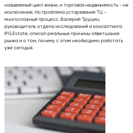
называемый цикл жизни, и торговая недвижимость - не
исключение. Но проблема устаревания ТЦ -
многосложный процесс. Валерий Трушин,
руководитель отдела исследований и консалтинга
IPG.Estate, описал реальные причины обветшания
рынка и о том, почему с этим необходимо работать
уже сегодня.