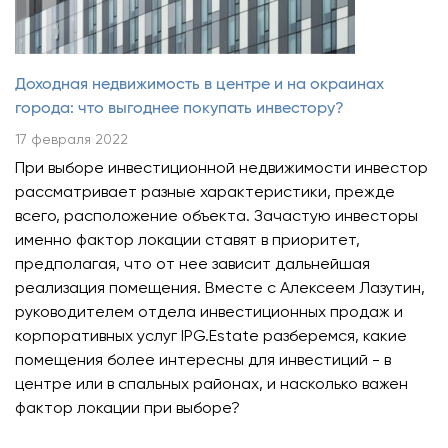
Доходная недвижимость в центре и на окраинах
города: что выгоднее покупать инвестору?
17 февраля 2022
При выборе инвестиционной недвижимости инвестор
рассматривает разные характеристики, прежде
всего, расположение объекта. Зачастую инвесторы
именно фактор локации ставят в приоритет,
предполагая, что от нее зависит дальнейшая
реализация помещения. Вместе с Алексеем Лазутин,
руководителем отдела инвестиционных продаж и
корпоративных услуг IPG.Estate разберемся, какие
помещения более интересны для инвестиций - в
центре или в спальных районах, и насколько важен
фактор локации при выборе?