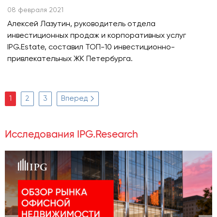
08 февраля 2021
Алексей Лазутин, руководитель отдела
инвестиционных продаж и корпоративных услуг
IPG.Estate, составил ТОП-10 инвестиционно-
привлекательных ЖК Петербурга.
1
2
3
Вперед
Исследования IPG.Research