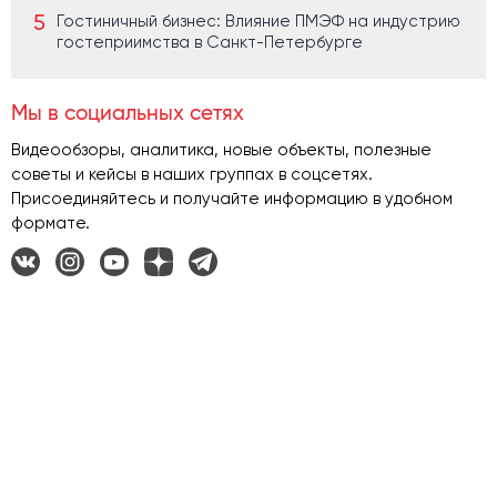
Гостиничный бизнес: Влияние ПМЭФ на индустрию
гостеприимства в Санкт-Петербурге
Мы в социальных сетях
Видеообзоры, аналитика, новые объекты, полезные
советы и кейсы в наших группах в соцсетях.
Присоединяйтесь и получайте информацию в удобном
формате.