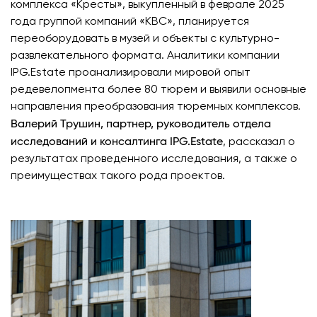
комплекса «Кресты», выкупленный в феврале 2025
года группой компаний «КВС», планируется
переоборудовать в музей и объекты с культурно-
развлекательного формата. Аналитики компании
IPG.Estate проанализировали мировой опыт
редевелопмента более 80 тюрем и выявили основные
направления преобразования тюремных комплексов.
Валерий Трушин, партнер, руководитель отдела
исследований и консалтинга IPG.Estate
, рассказал о
результатах проведенного исследования, а также о
преимуществах такого рода проектов.