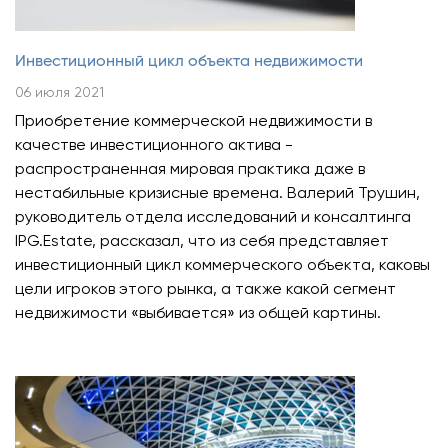
Инвестиционный цикл объекта недвижимости
06 июля 2021
Приобретение коммерческой недвижимости в
качестве инвестиционного актива -
распространенная мировая практика даже в
нестабильные кризисные времена. Валерий Трушин,
руководитель отдела исследований и консалтинга
IPG.Estate, рассказал, что из себя представляет
инвестиционный цикл коммерческого объекта, каковы
цели игроков этого рынка, а также какой сегмент
недвижимости «выбивается» из общей картины.