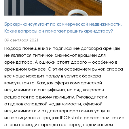
Брокер-консультант по коммерческой недвижимости.
Какие вопросы он помогает решить арендатору?
09 сентября 2021
Подбор помещения и подписание договора аренды
не являются типичной бизнес-операцией для
арендатора. А ошибки стоят дорого – особенно в
арендном бизнесе. С этим осознанием рынок спроса
все чаще находит пользу в услугах брокера-
консультанта. Каждая сфера коммерческой
недвижимости специфична, но ряд вопросов
.
решаются по одному принципу
Руководители
отделов складской недвижимости, офисной
недвижимости и отдела корпоративных услуг и
инвестиционных продаж IPG.Estate
рассказали, какие
этапы проходит арендатор перед подписанием