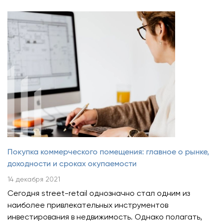
Покупка коммерческого помещения: главное о рынке,
доходности и сроках окупаемости
14 декабря 2021
Сегодня street-retail однозначно стал одним из
наиболее привлекательных инструментов
инвестирования в недвижимость. Однако полагать,