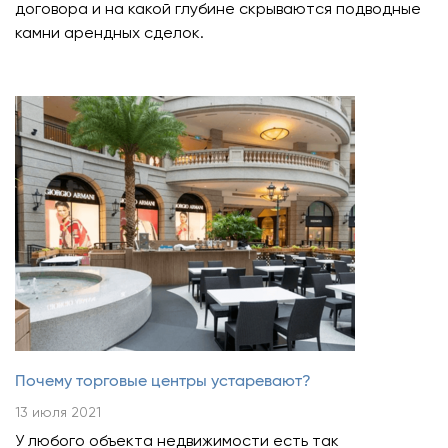
договора и на какой глубине скрываются подводные
камни арендных сделок.
Почему торговые центры устаревают?
13 июля 2021
У любого объекта недвижимости есть так