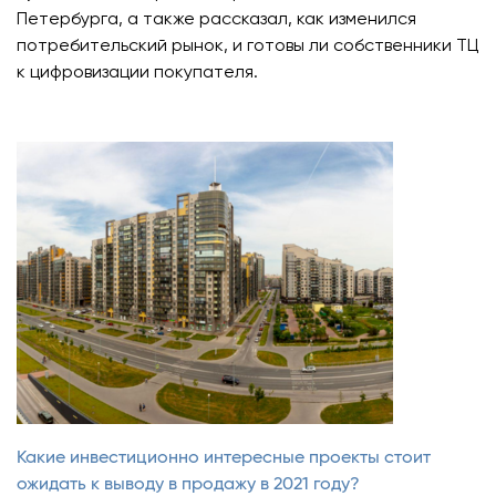
Петербурга
, а также рассказал, как изменился
потребительский рынок, и готовы ли собственники ТЦ
к
цифровизации
покупателя.
Какие инвестиционно интересные проекты стоит
ожидать к выводу в продажу в 2021 году?