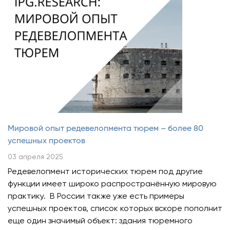
Мировой опыт редевелопмента тюрем – более 80
успешных проектов
03 апреля 2025
Редевелопмент исторических тюрем под другие
функции имеет широко распространённую мировую
практику. В России также уже есть примеры
успешных проектов, список которых вскоре пополнит
еще один значимый объект: здания тюремного