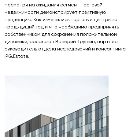
Несмотря на ожидания сегмент торговой
недвижимости демонстрирует позитивную
тенденцию. Как изменились торговые центры за
предыдущий год и что необходимо предпринять
собственникам для сохранения положительной
динамики, рассказал Валерий Трушин, партнёр,
руководитель отдела исследований и консалтинга
IPG.Estate.