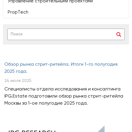
Управление строительными проектами
PropTech
Обзор рынка стрит-ритейла. Итоги 1-го полугодия
2025 года.
24 июля 2025
Специалисты отдела исследования и консалтинга
IPG.Estate подготовили обзор рынка стрит-ритейла
Москвы
за 1-ое полугодие 2025 года.