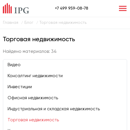
+7 499 959-08-78
Главная
Блог
Торговая недвижимость
/
/
Торговая недвижимость
Найдено материалов: 34
Видео
Консалтинг недвижимости
Инвестиции
Офисная недвижимость
Индустриальная и складская недвижимость
Торговая недвижимость