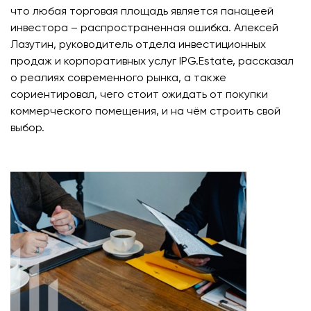
что любая торговая площадь является панацеей
инвестора – распространенная ошибка. Алексей
Лазутин, руководитель отдела инвестиционных
продаж и корпоративных услуг IPG.Estate, рассказал
о реалиях современного рынка, а также
сориентировал, чего стоит ожидать от покупки
коммерческого помещения, и на чём строить свой
выбор.