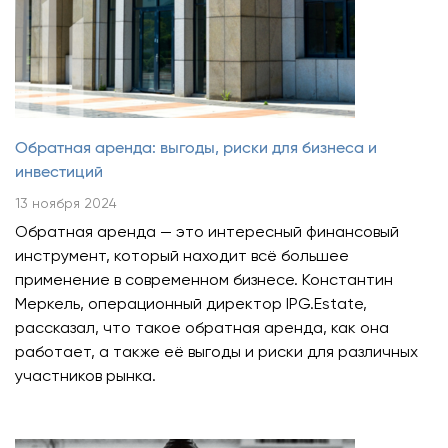
Обратная аренда: выгоды, риски для бизнеса и
инвестиций
13 ноября 2024
Обратная аренда — это интересный финансовый
инструмент, который находит всё большее
применение в современном бизнесе. Константин
Меркель, операционный директор IPG.Estate,
рассказал, что такое обратная аренда, как она
работает, а также её выгоды и риски для различных
участников рынка.